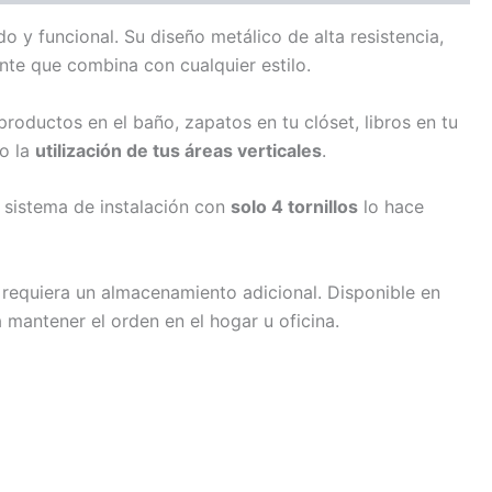
 y funcional. Su diseño metálico de alta resistencia,
nte que combina con cualquier estilo.
 productos en el baño, zapatos en tu clóset, libros en tu
do la
utilización de tus áreas verticales
.
u sistema de instalación con
solo 4 tornillos
lo hace
 requiera un almacenamiento adicional. Disponible en
 mantener el orden en el hogar u oficina.