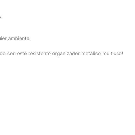
.
ier ambiente.
do con este resistente organizador metálico multiuso!