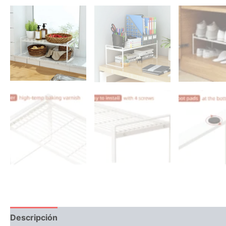
Descripción
Valoraciones (0)