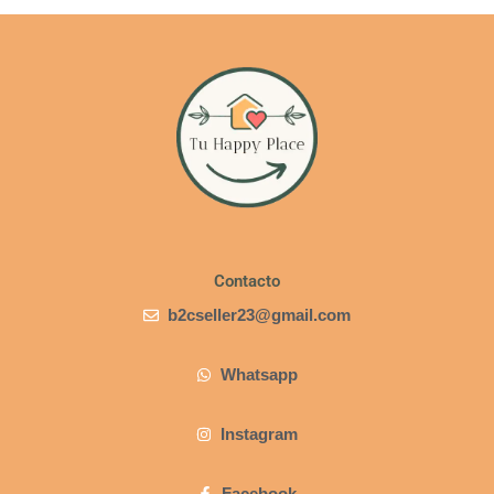
Contacto
b2cseller23@gmail.com
Whatsapp
Instagram