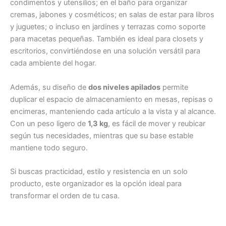
condimentos y utensilios; en el baño para organizar
cremas, jabones y cosméticos; en salas de estar para libros
y juguetes; o incluso en jardines y terrazas como soporte
para macetas pequeñas. También es ideal para closets y
escritorios, convirtiéndose en una solución versátil para
cada ambiente del hogar.
Además, su diseño de
dos niveles apilados
permite
duplicar el espacio de almacenamiento en mesas, repisas o
encimeras, manteniendo cada artículo a la vista y al alcance.
Con un peso ligero de
1,3 kg
, es fácil de mover y reubicar
según tus necesidades, mientras que su base estable
mantiene todo seguro.
Si buscas practicidad, estilo y resistencia en un solo
producto, este organizador es la opción ideal para
transformar el orden de tu casa.