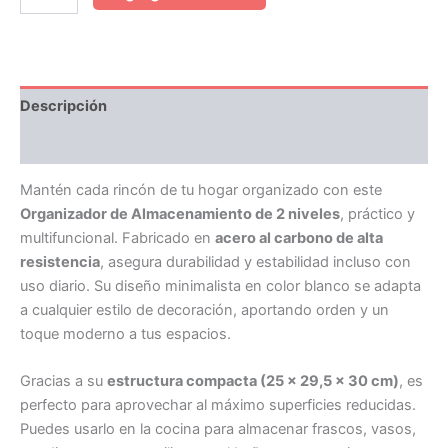
Descripción
Valoraciones (0)
Mantén cada rincón de tu hogar organizado con este
Organizador de Almacenamiento de 2 niveles
, práctico y
multifuncional. Fabricado en
acero al carbono de alta
resistencia
, asegura durabilidad y estabilidad incluso con
uso diario. Su diseño minimalista en color blanco se adapta
a cualquier estilo de decoración, aportando orden y un
toque moderno a tus espacios.
Gracias a su
estructura compacta (25 × 29,5 × 30 cm)
, es
perfecto para aprovechar al máximo superficies reducidas.
Puedes usarlo en la cocina para almacenar frascos, vasos,