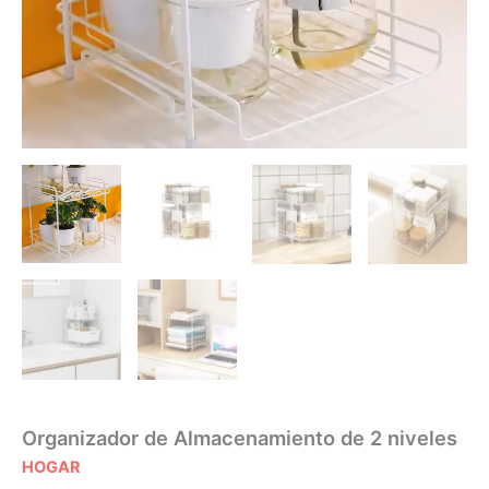
Organizador de Almacenamiento de 2 niveles
HOGAR