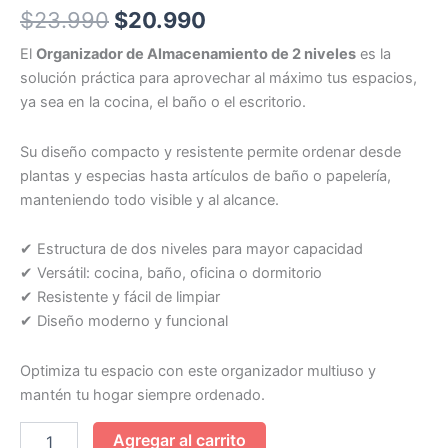
$
23.990
$
20.990
El
Organizador de Almacenamiento de 2 niveles
es la
solución práctica para aprovechar al máximo tus espacios,
ya sea en la cocina, el baño o el escritorio.
Su diseño compacto y resistente permite ordenar desde
plantas y especias hasta artículos de baño o papelería,
manteniendo todo visible y al alcance.
✔ Estructura de dos niveles para mayor capacidad
✔ Versátil: cocina, baño, oficina o dormitorio
✔ Resistente y fácil de limpiar
✔ Diseño moderno y funcional
Optimiza tu espacio con este organizador multiuso y
mantén tu hogar siempre ordenado.
Agregar al carrito