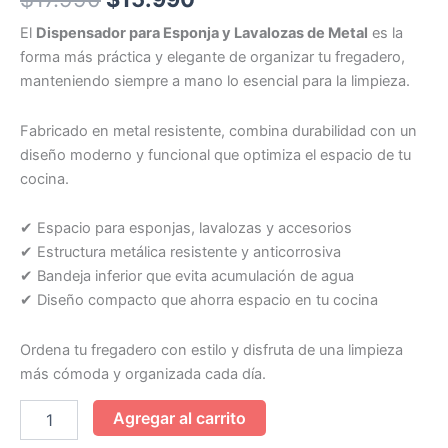
El
Dispensador para Esponja y Lavalozas de Metal
es la
forma más práctica y elegante de organizar tu fregadero,
manteniendo siempre a mano lo esencial para la limpieza.
Fabricado en metal resistente, combina durabilidad con un
diseño moderno y funcional que optimiza el espacio de tu
cocina.
✔ Espacio para esponjas, lavalozas y accesorios
✔ Estructura metálica resistente y anticorrosiva
✔ Bandeja inferior que evita acumulación de agua
✔ Diseño compacto que ahorra espacio en tu cocina
Ordena tu fregadero con estilo y disfruta de una limpieza
más cómoda y organizada cada día.
Agregar al carrito