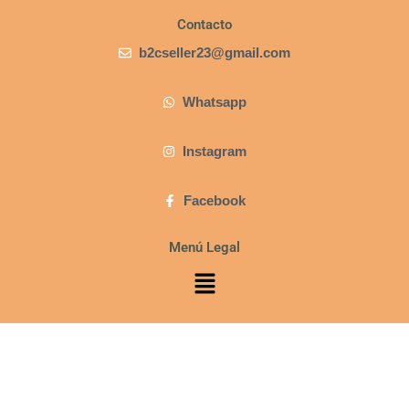
Contacto
b2cseller23@gmail.com
Whatsapp
Instagram
Facebook
Menú Legal
Menú