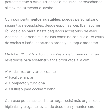
perfectamente a cualquier espacio reducido, aprovechando
al máximo tu mesón o lavabo.
Con
compartimentos ajustables
, puedes personalizarlo
según tus necesidades: desde esponjas, cepillos, jabones
líquidos o en barra, hasta pequeños accesorios de aseo.
Además, su diseño minimalista combina con cualquier estilo
de cocina o baño, aportando orden y un toque moderno.
Medidas: 21.5 x 9 x 10.3 cm – Peso ligero, pero con gran
resistencia para sostener varios productos a la vez.
✔ Anticorrosión y antioxidante
✔ Fácil de limpiar
✔ Compacto y funcional
✔ Multiuso para cocina y baño
Con este porta accesorios tu hogar lucirá más organizado,
higiénico y elegante, evitando desorden y manteniendo