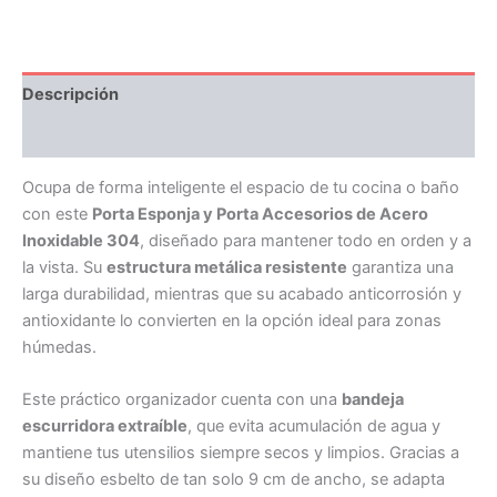
Descripción
Valoraciones (0)
Ocupa de forma inteligente el espacio de tu cocina o baño
con este
Porta Esponja y Porta Accesorios de Acero
Inoxidable 304
, diseñado para mantener todo en orden y a
la vista. Su
estructura metálica resistente
garantiza una
larga durabilidad, mientras que su acabado anticorrosión y
antioxidante lo convierten en la opción ideal para zonas
húmedas.
Este práctico organizador cuenta con una
bandeja
escurridora extraíble
, que evita acumulación de agua y
mantiene tus utensilios siempre secos y limpios. Gracias a
su diseño esbelto de tan solo 9 cm de ancho, se adapta