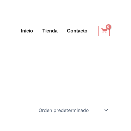
Inicio
Tienda
Contacto