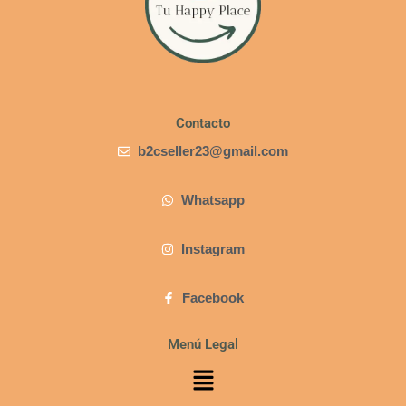
Contacto
b2cseller23@gmail.com
Whatsapp
Instagram
Facebook
Menú Legal
Menú