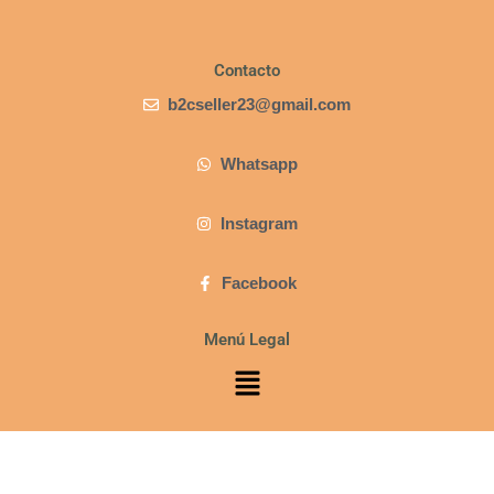
Contacto
b2cseller23@gmail.com
Whatsapp
Instagram
Facebook
Menú Legal
Menú